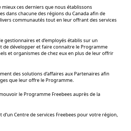
e mieux ces derniers que nous établissons
es dans chacune des régions du Canada afin de
ivers communautés tout en leur offrant des services
e gestionnaires et d’employés établis sur un
t de développer et faire connaitre le Programme
ls et organismes de chez eux en plus de leur offrir
ent des solutions d’affaires aux Partenaires afin
ges que leur offre le Programme.
romouvoir le Programme Freebees auprès de la
t d’un Centre de services Freebees pour votre région,