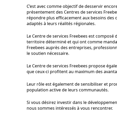
C’est avec comme objectif de desservir encor
présentement des Centres de services Freebe
répondre plus efficacement aux besoins des d
adaptés à leurs réalités régionales.
Le Centre de services Freebees est composé d
territoire déterminé et qui ont comme manda
Freebees auprès des entreprises, professionne
le soutien nécessaire.
Le Centre de services Freebees propose égalem
que ceux-ci profitent au maximum des avanta
Leur rôle est également de sensibiliser et p
population active de leurs communautés.
Si vous désirez investir dans le développemen
nous sommes intéressés à vous rencontrer.