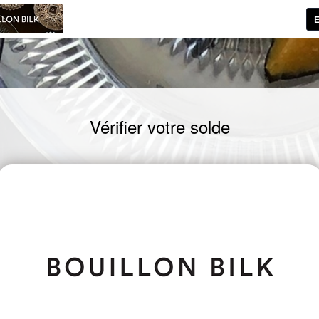
E
Vérifier votre solde