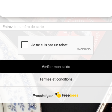
Vérifier mon solde
Termes et conditions
Propulsé par