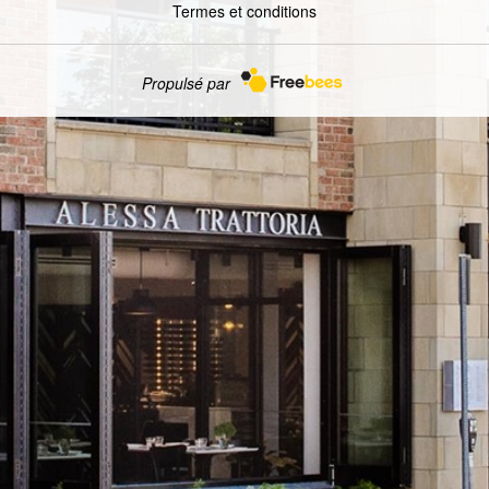
Termes et conditions
Propulsé par