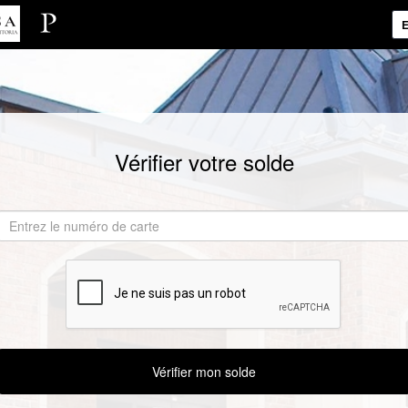
E
Vérifier votre solde
Vérifier mon solde