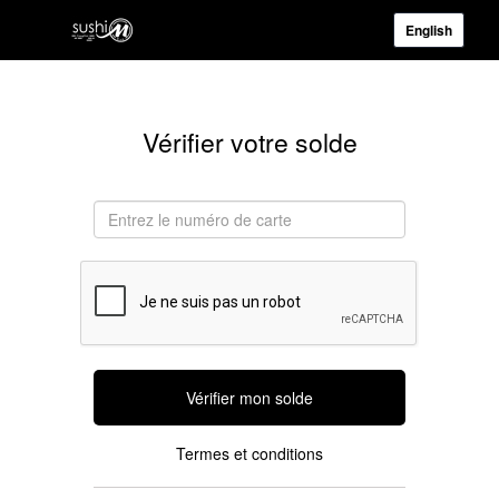
English
Vérifier votre solde
Vérifier mon solde
Termes et conditions