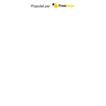
Propulsé par