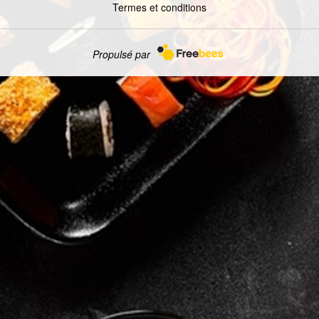
Termes et conditions
Propulsé par