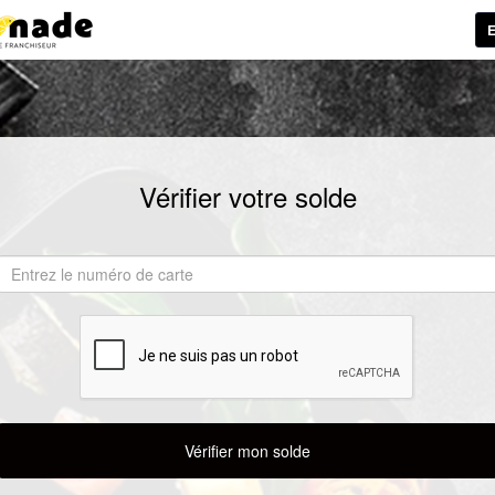
E
Vérifier votre solde
Vérifier mon solde